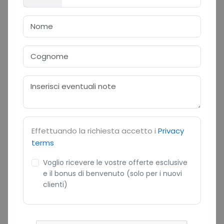
Effettuando la richiesta accetto i
Privacy
terms
Voglio ricevere le vostre offerte esclusive
e il bonus di benvenuto (solo per i nuovi
clienti)