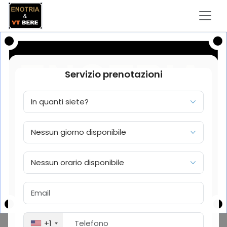
Servizio prenotazioni
+1